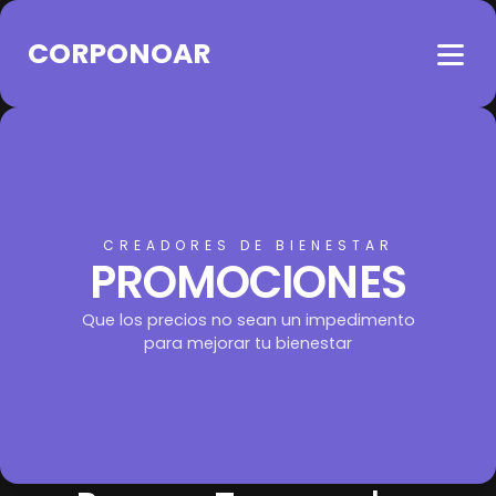
CORPONOAR
CREADORES DE BIENESTAR
PROMOCIONES
Que los precios no sean un impedimento
para mejorar tu bienestar