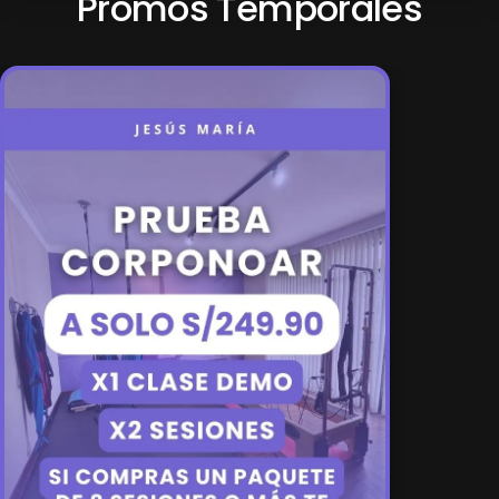
Promos Temporales