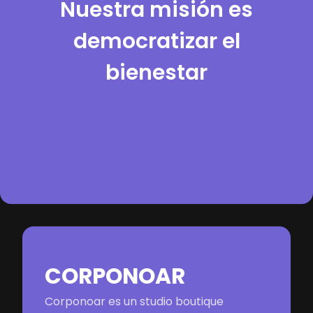
Nuestra misión es
democratizar el
bienestar
CORPONOAR
Corponoar es un studio boutique