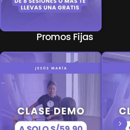
Promos Fijas